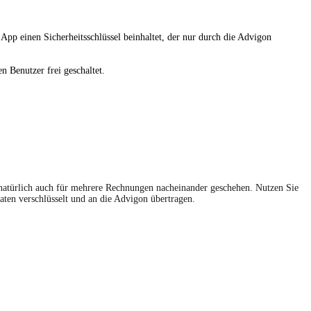
App einen Sicherheitsschlüssel beinhaltet, der nur durch die Advigon
n Benutzer frei geschaltet.
natürlich auch für mehrere Rechnungen nacheinander geschehen. Nutzen Sie
ten verschlüsselt und an die Advigon übertragen.