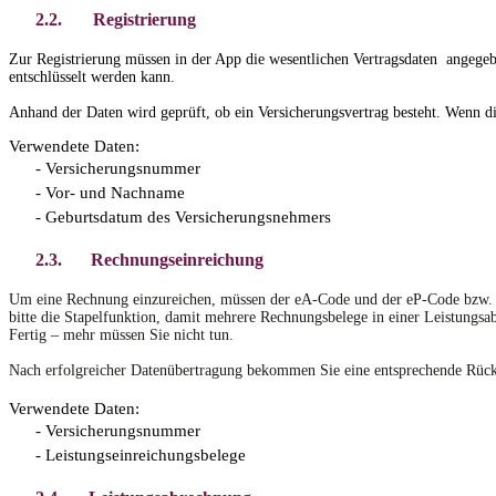
2.2.
Registrierung
Zur Registrierung müssen in der App die wesentlichen Vertragsdaten angegeben
entschlüsselt werden kann.
Anhand der Daten wird geprüft, ob ein Versicherungsvertrag besteht. Wenn die
Verwendete Daten:
- Versicherungsnummer
- Vor- und Nachname
- Geburtsdatum des Versicherungsnehmers
2.3.
Rechnungseinreichung
Um eine Rechnung einzureichen, müssen der eA-Code und der eP-Code bzw. d
bitte die Stapelfunktion, damit mehrere Rechnungsbelege in einer Leistungs
Fertig – mehr müssen Sie nicht tun.
Nach erfolgreicher Datenübertragung bekommen Sie eine entsprechende Rüc
Verwendete Daten:
- Versicherungsnummer
- Leistungseinreichungsbelege